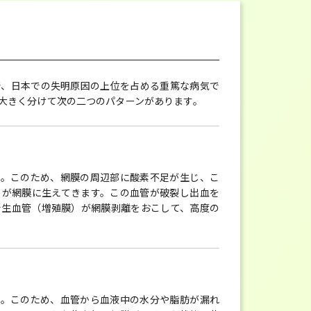
で、日本での失明原因の上位を占める重篤な病気で
大きく分けて次の二つのパターンがあります。
す。このため、網膜の周辺部に酸素不足が生じ、こ
）が網膜に生えてきます。この血管が破裂し出血を
新生血管（増殖膜）が網膜剥離をおこして、高度の
す。このため、血管から血液中の水分や脂肪が漏れ