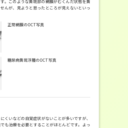
ます。このような黄斑部の網膜がむくんだ状態を黄
ませんが、見ようと思ったところが見えないといっ
正常網膜のOCT写真
糖尿病黄斑浮腫のOCT写真
えにくいなどの自覚症状がないことが多いですが、
階でも治療を必要とすることがほとんどです。よっ