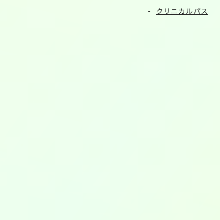
クリニカルパス