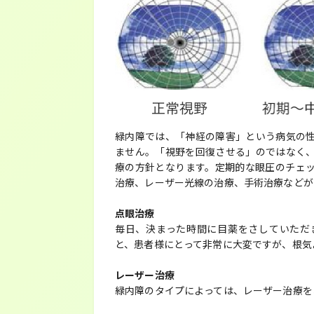
緑内障では、「神経の障害」という病気の
ません。「視野を回復させる」のではなく
療の方針となります。定期的な眼圧のチェ
治療、レーザー光線の治療、手術治療などが
点眼治療
毎日、決まった時間に目薬をさしていただ
と、患者様にとって非常に大変ですが、根気
レーザー治療
緑内障のタイプによっては、レーザー治療を