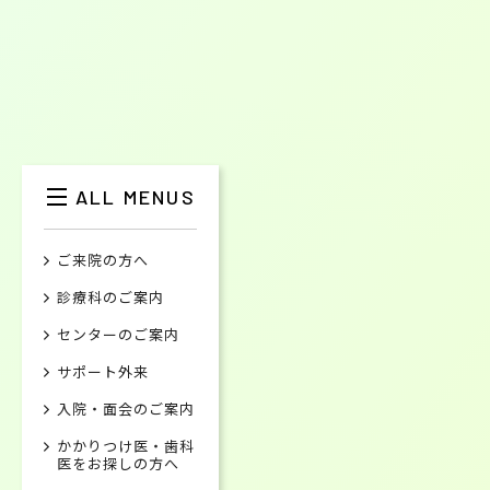
ALL MENUS
ご来院の方へ
診療科のご案内
センターのご案内
サポート外来
入院・面会のご案内
かかりつけ医・歯科
医をお探しの方へ