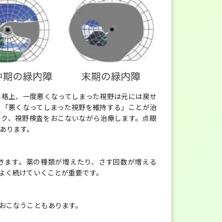
性格上、一度悪くなってしまった視野は元には戻せ
、「悪くなってしまった視野を維持する」ことが治
ック、視野検査をおこないながら治療します。点眼
あります。
きます。薬の種類が増えたり、さす回数が増える
よく続けていくことが重要です。
おこなうこともあります。