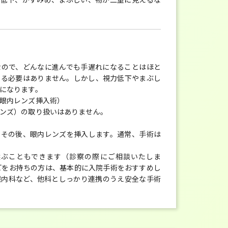
なので、どんなに進んでも手遅れになることはほと
する必要はありません。しかし、視力低下やまぶし
になります。
眼内レンズ挿入術）
ンズ）の取り扱いはありません。
。その後、眼内レンズを挿入します。通常、手術は
選ぶこともできます（診察の際にご相談いたしま
どをお持ちの方は、基本的に入院手術をおすすめし
臓内科など、他科としっかり連携のうえ安全な手術