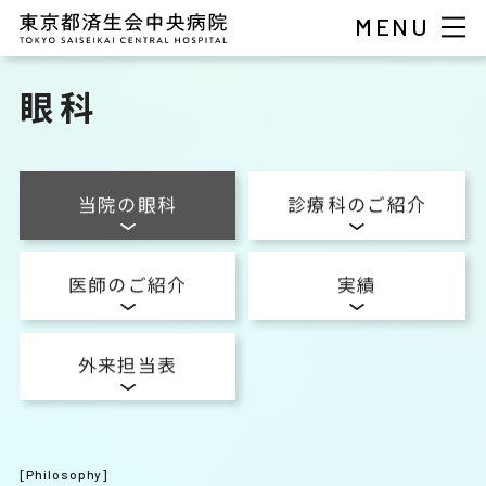
MENU
眼科
当院の眼科
診療科のご紹介
医師のご紹介
実績
外来担当表
[Philosophy]