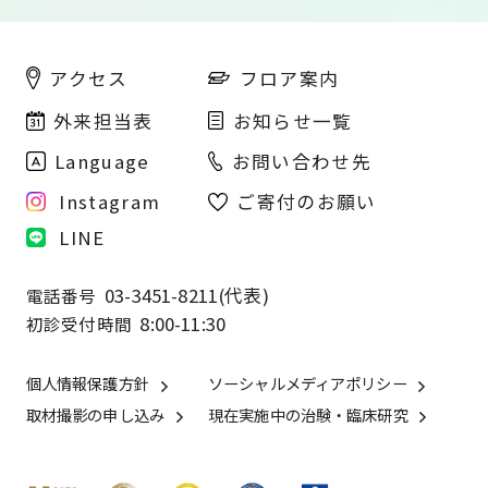
フロア案内
アクセス
外来担当表
お知らせ一覧
Language
お問い合わせ先
Instagram
ご寄付のお願い
LINE
03-3451-8211(代表)
電話番号
8:00-11:30
初診受付時間
個人情報保護方針
ソーシャルメディアポリシー
取材撮影の申し込み
現在実施中の治験・臨床研究