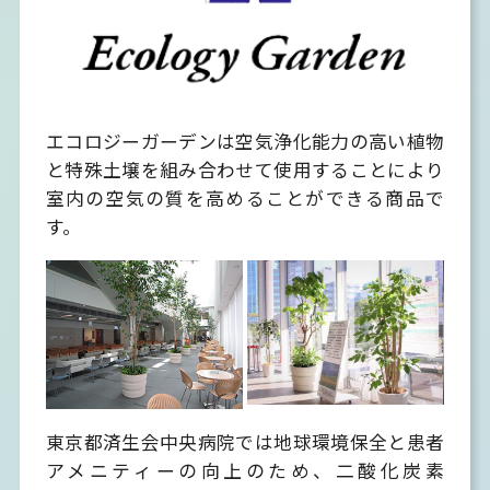
エコロジーガーデンは空気浄化能力の高い植物
と特殊土壌を組み合わせて使用することにより
室内の空気の質を高めることができる商品で
す。
東京都済生会中央病院では地球環境保全と患者
アメニティーの向上のため、二酸化炭素