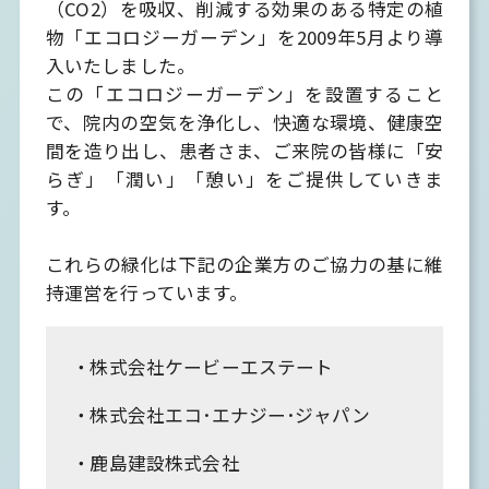
（CO2）を吸収、削減する効果のある特定の植
物「エコロジーガーデン」を2009年5月より導
入いたしました。
この「エコロジーガーデン」を設置すること
で、院内の空気を浄化し、快適な環境、健康空
間を造り出し、患者さま、ご来院の皆様に「安
らぎ」「潤い」「憩い」をご提供していきま
す。
これらの緑化は下記の企業方のご協力の基に維
持運営を行っています。
株式会社ケービーエステート
株式会社エコ･エナジー･ジャパン
鹿島建設株式会社