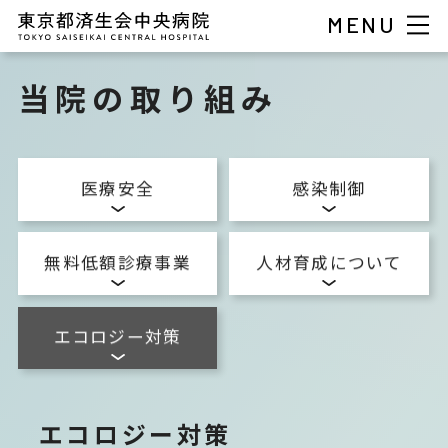
MENU
当院の取り組み
医療安全
感染制御
無料低額診療事業
人材育成について
エコロジー対策
エコロジー対策