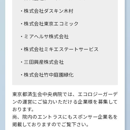
株式会社ダスキン木村
株式会社東京エコミック
ミアヘルサ株式会社
株式会社ミキエステートサービス
三田興産株式会社
株式会社竹中庭園緑化
東京都済生会中央病院では、エコロジーガーデ
ンの運営にご協力いただける企業様を募集して
おります。
尚、院内のエントラスにもスポンサー企業名を
掲載しておりますのでご覧下さい。