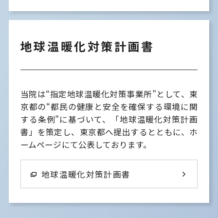
地球温暖化対策計画書
当院は“指定地球温暖化対策事業所”として、東
京都の“都民の健康と安全を確保する環境に関
する条例”に基づいて、「地球温暖化対策計画
書」を策定し、東京都へ提出するとともに、ホ
ームページにて公表しております。
地球温暖化対策計画書