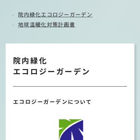
院内緑化エコロジーガーデン
地球温暖化対策計画書
院内緑化
エコロジーガーデン
エコロジーガーデンについて