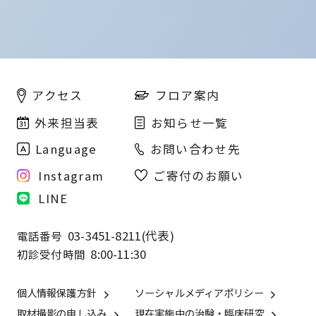
フロア案内
アクセス
外来担当表
お知らせ一覧
Language
お問い合わせ先
Instagram
ご寄付のお願い
LINE
03-3451-8211(代表)
電話番号
8:00-11:30
初診受付時間
個人情報保護方針
ソーシャルメディアポリシー
取材撮影の申し込み
現在実施中の治験・臨床研究