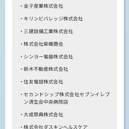
金子産業株式会社
キリンビバレッジ株式会社
三建設備工業株式会社
株式会社柴橋商会
シンヨー電器株式会社
鈴木不動産株式会社
住友電設株式会社
セカンドシップ株式会社セブンイレブ
ン済生会中央病院店
大成祭典株式会社
株式会社ダスキンヘルスケア