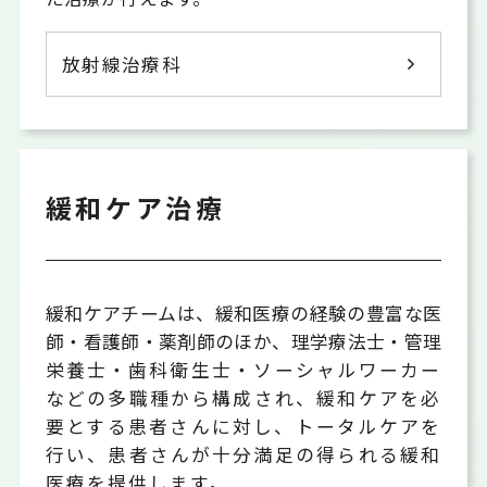
放射線治療科
緩和ケア治療
緩和ケアチームは、緩和医療の経験の豊富な医
師・看護師・薬剤師のほか、理学療法士・管理
栄養
士・歯科衛生士・ソーシャルワーカー
などの多職種から構成され、緩和ケアを必
要とする患者さんに対し、トータルケアを
行い、患者さんが十分満足の得られる緩和
医療を提供します。