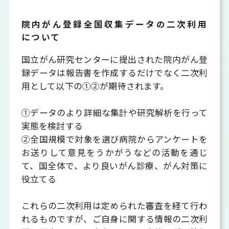
院内がん登録全国収集データの二次利用
について
国立がん研究センターに提出された院内がん登
録データは報告書を作成するだけでなく二次利
用として以下の①②が期待されます。
①データのより詳細な集計や研究解析を行って
実態を検討する
②全国規模で対象を選び病院からアンケートを
お送りして意見をうかがうなどの活動を通じ
て、国全体で、より良いがん診療、がん対策に
役立てる
これらの二次利用は定められた審査を経て行わ
れるものですが、ご自身に関する情報の二次利