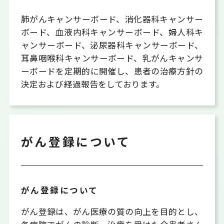
肺がんキャンサーボード、消化器科キャンサー
ボード、血液内科キャンサーボード、婦人科キ
ャンサーボード、泌尿器科キャンサーボード、
耳鼻咽喉科キャンサーボード、乳がんキャンサ
ーボードを定期的に開催し、患者の治療方針の
決定および経過報告をしております。
がん登録について
がん登録について
がん登録は、がん医療の質の向上を目的とし、