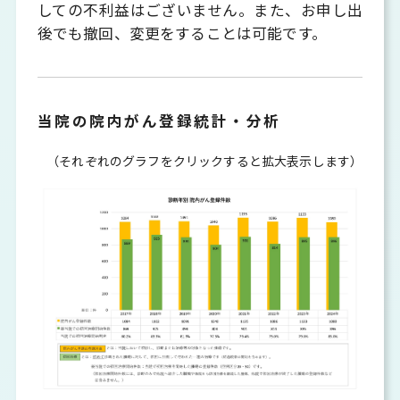
しての不利益はございません。また、お申し出
後でも撤回、変更をすることは可能です。
当院の院内がん登録統計・分析
（それぞれのグラフをクリックすると拡大表示します）