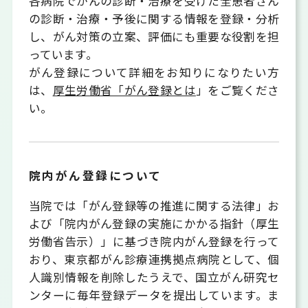
各病院でがんの診断・治療を受けた全患者さん
の診断・治療・予後に関する情報を登録・分析
し、がん対策の立案、評価にも重要な役割を担
っています。
がん登録について詳細をお知りになりたい方
は、
厚生労働省「がん登録とは
」をご覧くださ
い。
院内がん登録について
当院では「がん登録等の推進に関する法律」お
よび「院内がん登録の実施にかかる指針（厚生
労働省告示）」に基づき院内がん登録を行って
おり、東京都がん診療連携拠点病院として、個
人識別情報を削除したうえで、国立がん研究セ
ンターに毎年登録データを提出しています。ま