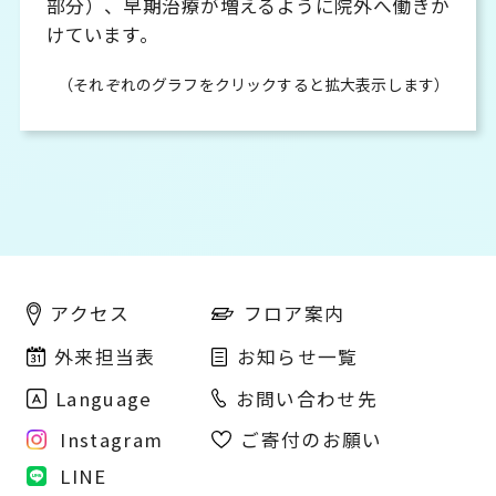
部分）、早期治療が増えるように院外へ働きか
けています。
（それぞれのグラフをクリックすると拡大表示します）
フロア案内
アクセス
外来担当表
お知らせ一覧
Language
お問い合わせ先
Instagram
ご寄付のお願い
LINE