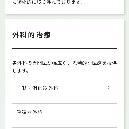
に積極的に取り組んでおります。
外科的治療
各外科の専門医が幅広く、先端的な医療を提供
します。
一般・消化器外科
呼吸器外科