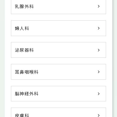
乳腺外科
婦人科
泌尿器科
耳鼻咽喉科
脳神経外科
皮膚科