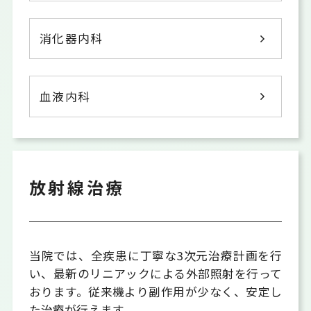
消化器内科
血液内科
放射線治療
当院では、全疾患に丁寧な3次元治療計画を行
い、最新のリニアックによる外部照射を行って
おります。従来機より副作用が少なく、安定し
た治療が行えます。