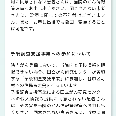
用に同意されない患者さんは、当院のがん情報
管理室へお申し出ください。同意されない患者
さんに、診療に関しての不利益はございませ
ん。また、お申し出後でも撤回、変更すること
は可能です。
予後調査支援事業への参加について
院内がん登録において、当院内で予後情報を把
握できない場合、国立がん研究センターが実施
する「予後調査支援事業」に参加し、各市区町
村への住民票照会を行っています。
予後調査支援事業による国立がん研究センター
への個人情報の提供に同意されない患者さん
は、その旨を当院のがん情報管理室へお申し出
ください。同意されない患者さんに、診療に関