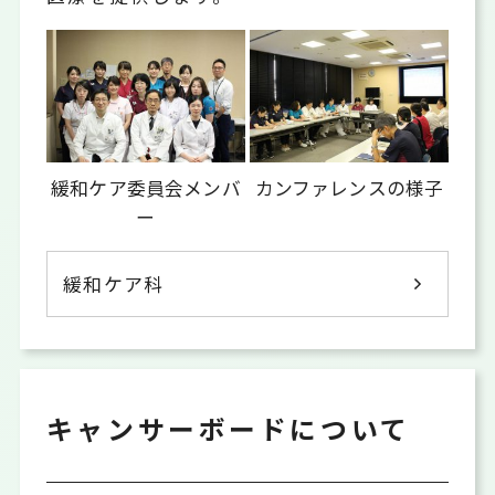
緩和ケア委員会メンバ
カンファレンスの様子
ー
緩和ケア科
キャンサーボードについて