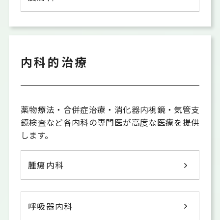
内科的治療
薬物療法・合併症治療・消化器内視鏡・気管支
鏡検査など各内科の専門医が高度な医療を提供
します。
腫瘍内科
呼吸器内科