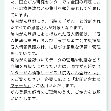
た、国立がん研究センターでは全国の病院にお
ける診療件数などの集計を報告書として公表し
ています。
院内がん登録には、当院で「がん」と診断され
たすべての患者さんが対象となります。
院内がん登録により得られた個人情報は、「個
人情報保護法」および「東京都済生会中央病院
個人情報保護方針」に基づき厳重な保管・管理
をしています。
院内がん登録ついてデータの管理や制度などの
詳細をお知りになりたい方は、
国立がん研究セ
ンターがん情報サービス「院内がん登録とは」
をご覧ください。必要に応じて
「お問い合わせ
フォーム」
もご活用いただけます。
がん登録の趣旨をご理解のうえ、ご協力をお願
いいたします。