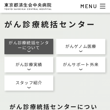
MENU
がん診療統括センター
がん診療統括センタ
がんゲノム医療
ーについて
がん診療実績
がんサポート外来
スタッフ紹介
がん診療統括センターについ