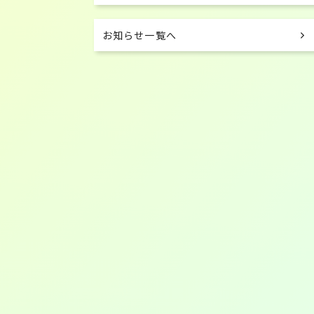
お知らせ一覧へ