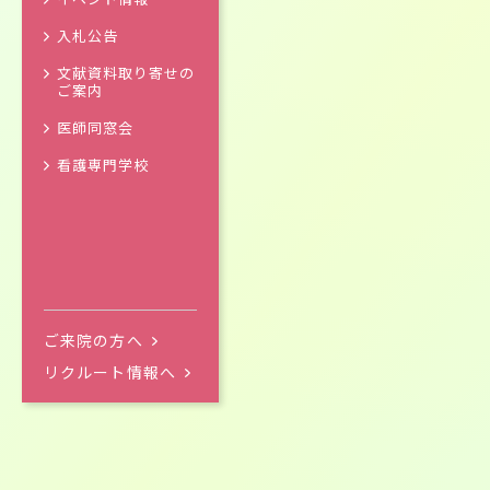
入札公告
文献資料取り寄せの
ご案内
医師同窓会
看護専門学校
ご来院の方へ
リクルート情報へ