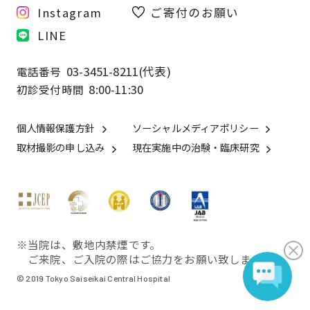
Instagram
ご寄付のお願い
LINE
03-3451-8211(代表)
電話番号
8:00-11:30
初診受付時間
個人情報保護方針
ソーシャルメディアポリシー
取材撮影の申し込み
現在実施中の治験・臨床研究
※当院は、敷地内禁煙です。
ご来院、ご入院の際はご協力をお願い致します。
© 2019 Tokyo Saiseikai Central Hospital