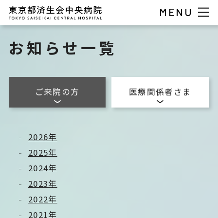
MENU
お知らせ一覧
ご来院の方
医療関係者さま
2026年
2025年
2024年
2023年
2022年
2021年