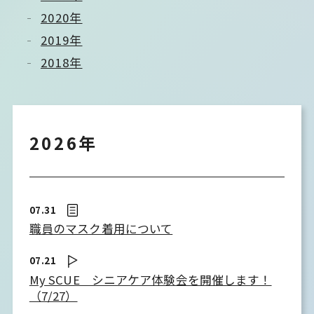
2020年
2019年
2018年
2026年
07.31
職員のマスク着用について
07.21
My SCUE シニアケア体験会を開催します！
（7/27）