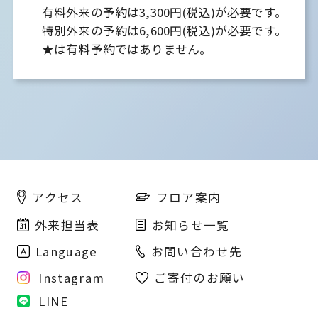
有料外来の予約は3,300円(税込)が必要です。
特別外来の予約は6,600円(税込)が必要です。
★は有料予約ではありません。
フロア案内
アクセス
外来担当表
お知らせ一覧
Language
お問い合わせ先
Instagram
ご寄付のお願い
LINE