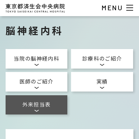
MENU
脳神経内科
当院の脳神経内科
診療科のご紹介
医師のご紹介
実績
外来担当表