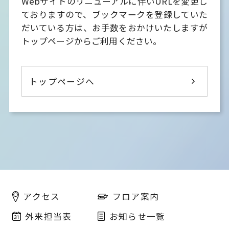
Webサイトのリニューアルに伴いURLを変更し
ておりますので、
ブックマークを登録していた
だいている方は、お手数をおかけいたしますが
トップページからご利用ください。
トップページへ
フロア案内
アクセス
外来担当表
お知らせ一覧