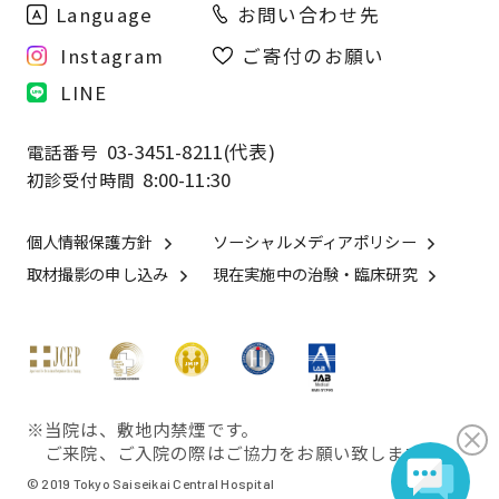
Language
お問い合わせ先
Instagram
ご寄付のお願い
LINE
03-3451-8211(代表)
電話番号
8:00-11:30
初診受付時間
個人情報保護方針
ソーシャルメディアポリシー
取材撮影の申し込み
現在実施中の治験・臨床研究
※当院は、敷地内禁煙です。
ご来院、ご入院の際はご協力をお願い致します。
© 2019 Tokyo Saiseikai Central Hospital