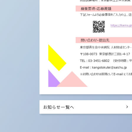
お知らせ一覧へ