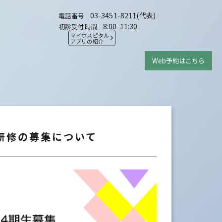
03-3451-8211(代表)
電話番号
8:00-11:30
初診受付時間
マイホスピタル
アプリの紹介
Web予約はこちら
為研修の募集について