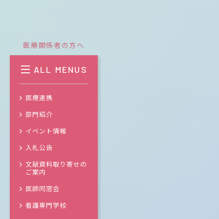
医療関係者の方へ
ALL MENUS
医療連携
部門紹介
イベント情報
入札公告
文献資料取り寄せの
ご案内
医師同窓会
看護専門学校