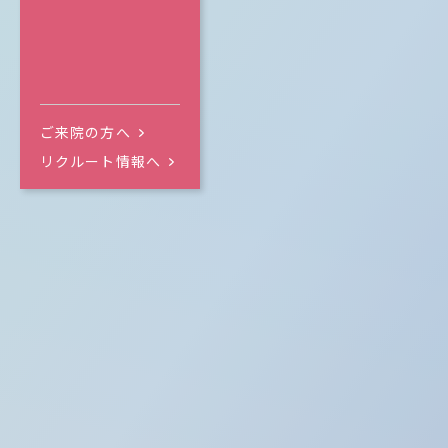
ご来院の方へ
リクルート情報へ