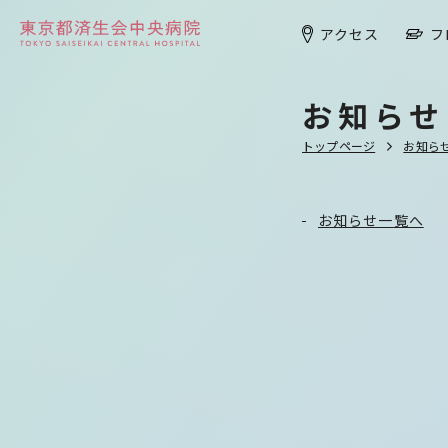
アクセス
フ
お知らせ
トップページ
お知ら
お知らせ一覧へ